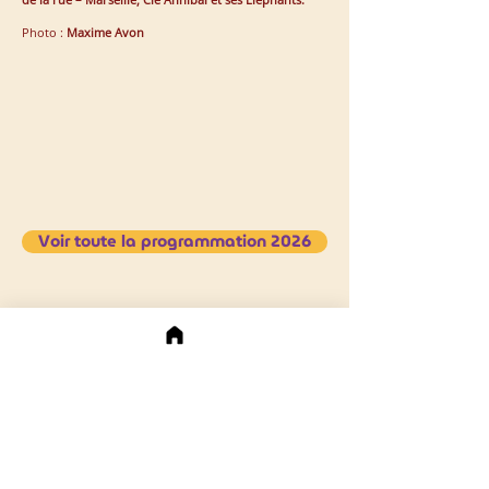
Photo :
Maxime Avon
Voir toute la programmation 2026