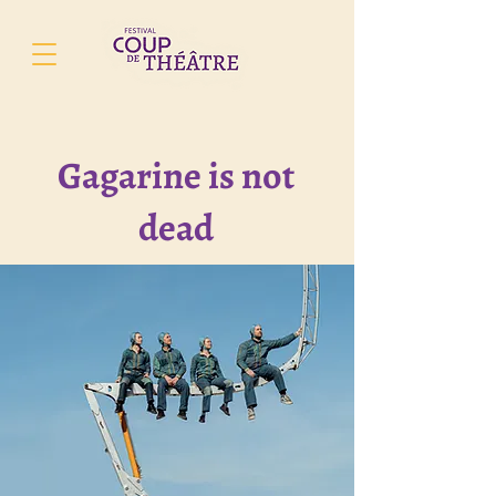
Gagarine is not
dead