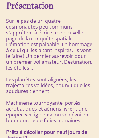
Présentation
Sur le pas de tir, quatre
cosmonautes peu communs
s'apprêtent à écrire une nouvelle
page de la conquête spatiale.
L'émotion est palpable. En hommage
à celui qui les a tant inspirés, ils vont
le faire ! Un dernier au-revoir pour
un premier vol amateur. Destination,
les étoiles…
Les planètes sont alignées, les
trajectoires validées, pourvu que les
soudures tiennent !
Machinerie tournoyante, portés
acrobatiques et aériens livrent une
épopée vertigineuse où se dévoilent
bon nombre de folies humaines…
Prêts à décoller pour neuf jours de